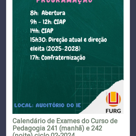
Calendário de Exames do Curso de
Pedagogia 241 (manhã) e 242
(noite) ciclo 02-2024