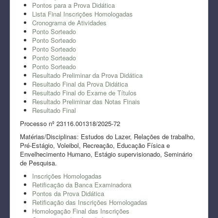
Pontos para a Prova Didática
Lista Final Inscrições Homologadas
Cronograma de Atividades
Ponto Sorteado
Ponto Sorteado
Ponto Sorteado
Ponto Sorteado
Ponto Sorteado
Resultado Preliminar da Prova Didática
Resultado Final da Prova Didática
Resultado Final do Exame de Títulos
Resultado Preliminar das Notas Finais
Resultado Final
Processo nº 23116.001318/2025-72
Matérias/Disciplinas: Estudos do Lazer, Relações de trabalho,
Pré-Estágio, Voleibol, Recreação, Educação Física e
Envelhecimento Humano, Estágio supervisionado, Seminário
de Pesquisa.
Inscrições Homologadas
Retificação da Banca Examinadora
Pontos da Prova Didática
Retificação das Inscrições Homologadas
Homologação Final das Inscrições