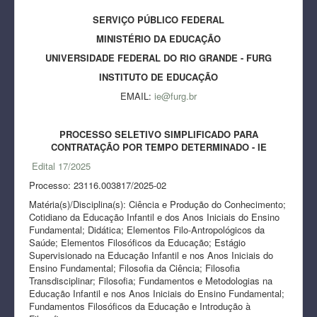
SERVIÇO PÚBLICO FEDERAL
MINISTÉRIO DA EDUCAÇÃO
UNIVERSIDADE FEDERAL DO RIO GRANDE - FURG
INSTITUTO DE EDUCAÇÃO
EMAIL:
ie@furg.br
PROCESSO SELETIVO SIMPLIFICADO PARA
CONTRATAÇÃO POR TEMPO DETERMINADO - IE
Edital 17/2025
Processo: 23116.003817/2025-02
Matéria(s)/Disciplina(s): Ciência e Produção do Conhecimento;
Cotidiano da Educação Infantil e dos Anos Iniciais do Ensino
Fundamental; Didática; Elementos Filo-Antropológicos da
Saúde; Elementos Filosóficos da Educação; Estágio
Supervisionado na Educação Infantil e nos Anos Iniciais do
Ensino Fundamental; Filosofia da Ciência; Filosofia
Transdisciplinar; Filosofia; Fundamentos e Metodologias na
Educação Infantil e nos Anos Iniciais do Ensino Fundamental;
Fundamentos Filosóficos da Educação e Introdução à