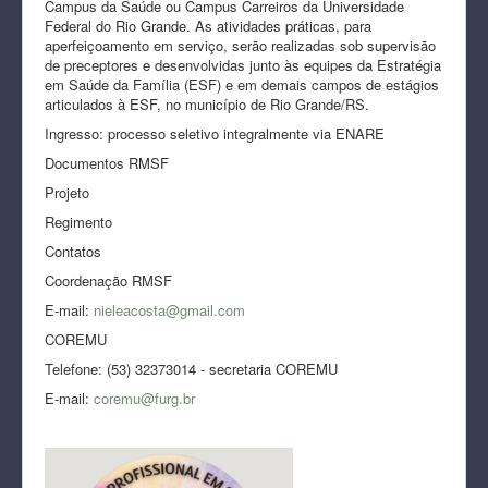
Campus da Saúde ou Campus Carreiros da Universidade
Federal do Rio Grande. As atividades práticas, para
aperfeiçoamento em serviço, serão realizadas sob supervisão
de preceptores e desenvolvidas junto às equipes da Estratégia
em Saúde da Família (ESF) e em demais campos de estágios
articulados à ESF, no município de Rio Grande/RS.
Ingresso: processo seletivo integralmente via ENARE
Documentos RMSF
Projeto
Regimento
Contatos
Coordenação RMSF
E-mail:
nieleacosta@gmail.com
COREMU
Telefone: (53) 32373014 - secretaria COREMU
E-mail:
coremu@furg.br