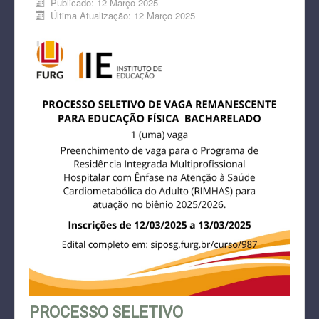
Publicado: 12 Março 2025
Última Atualização: 12 Março 2025
PROCESSO SELETIVO