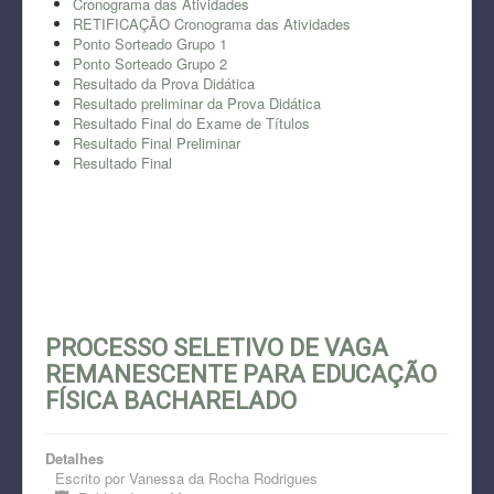
Cronograma das Atividades
RETIFICAÇÃO Cronograma das Atividades
Ponto Sorteado Grupo 1
Ponto Sorteado Grupo 2
Resultado da Prova Didática
Resultado preliminar da Prova Didática
Resultado Final do Exame de Títulos
Resultado Final Preliminar
Resultado Final
PROCESSO SELETIVO DE VAGA
REMANESCENTE PARA EDUCAÇÃO
FÍSICA BACHARELADO
Detalhes
Escrito por
Vanessa da Rocha Rodrigues