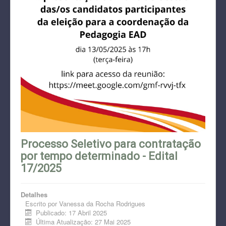
Processo Seletivo para contratação
por tempo determinado - Edital
17/2025
Detalhes
Escrito por
Vanessa da Rocha Rodrigues
Publicado: 17 Abril 2025
Última Atualização: 27 Mai 2025